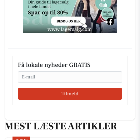
Få lokale nyheder GRATIS
Email
Tilmeld
MEST LÆSTE ARTIKLER