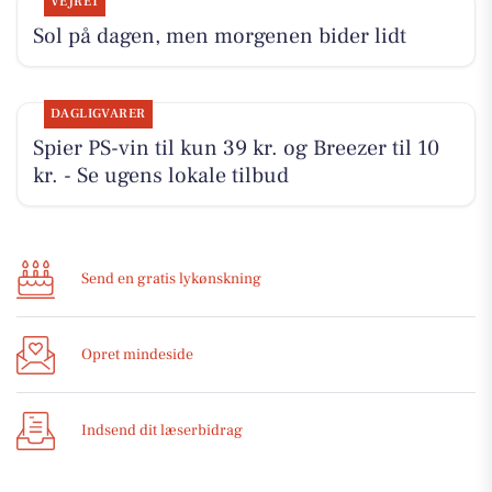
VEJRET
Sol på dagen, men morgenen bider lidt
DAGLIGVARER
Spier PS-vin til kun 39 kr. og Breezer til 10
kr. - Se ugens lokale tilbud
Send en gratis lykønskning
Opret mindeside
Indsend dit læserbidrag