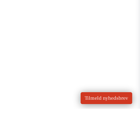
Tilmeld nyhedsbrev