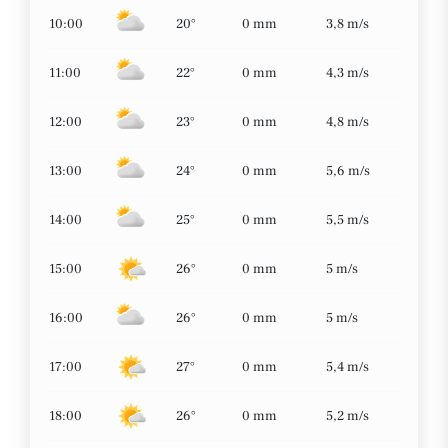
10:00
20°
0 mm
3,8 m/s
11:00
22°
0 mm
4,3 m/s
12:00
23°
0 mm
4,8 m/s
13:00
24°
0 mm
5,6 m/s
14:00
25°
0 mm
5,5 m/s
15:00
26°
0 mm
5 m/s
16:00
26°
0 mm
5 m/s
17:00
27°
0 mm
5,4 m/s
18:00
26°
0 mm
5,2 m/s