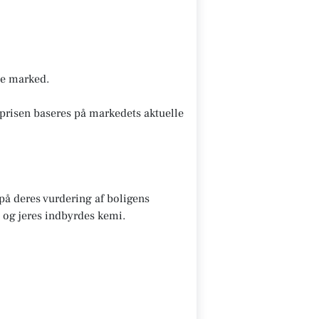
nde marked.
prisen baseres på markedets aktuelle
 på deres vurdering af boligens
 og jeres indbyrdes kemi.