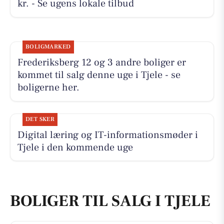
kr. - Se ugens lokale tilbud
BOLIGMARKED
Frederiksberg 12 og 3 andre boliger er
kommet til salg denne uge i Tjele - se
boligerne her.
DET SKER
Digital læring og IT-informationsmøder i
Tjele i den kommende uge
BOLIGER TIL SALG I TJELE