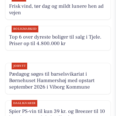
Frisk vind, tør dag og mildt lunere hen ad
vejen
BOLIGMARKED
Top 6 over dyreste boliger til salg i Tjele.
Priser op til 4.800.000 kr
JOBNYT
Pædagog søges til barselsvikariat i
Børnehuset Hammershøj med opstart
september 2026 i Viborg Kommune
DAGLIGVARER
Spier PS-vin til kun 39 kr. og Breezer til 10