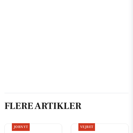
FLERE ARTIKLER
JOBNYT
VEJRET