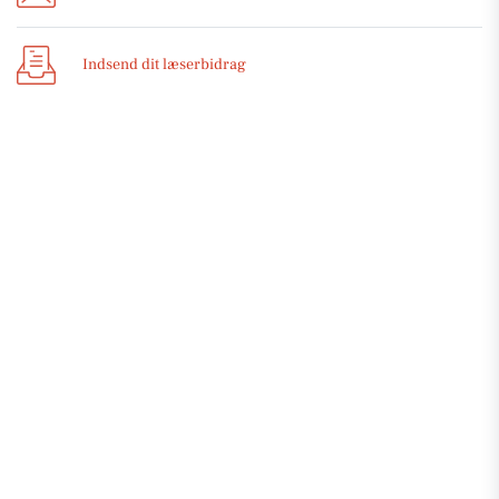
Indsend dit læserbidrag