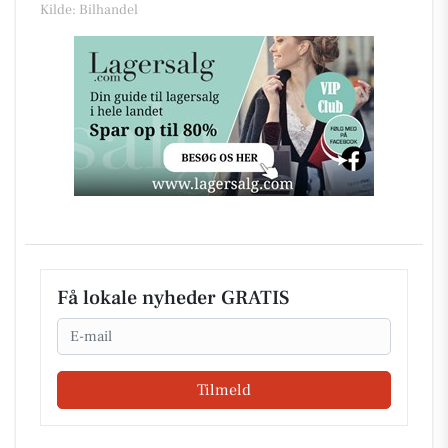
Kilde: Bilhandel
Få lokale nyheder GRATIS
Email
Tilmeld