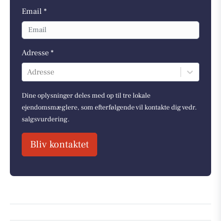
Email *
Adresse *
Adresse
Dine oplysninger deles med op til tre lokale
ejendomsmæglere, som efterfølgende vil kontakte dig vedr.
salgsvurdering.
Bliv kontaktet