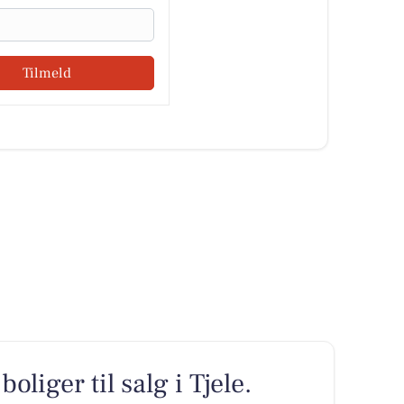
Tilmeld
oliger til salg i Tjele.