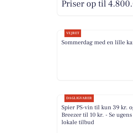
Priser op til 4.800
VEJRET
Sommerdag med en lille ka
DAGLIGVARER
Spier PS-vin til kun 39 kr. 
Breezer til 10 kr. - Se ugens
lokale tilbud