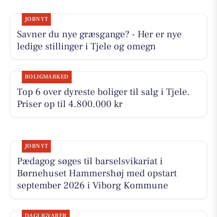
JOBNYT
Savner du nye græsgange? - Her er nye
ledige stillinger i Tjele og omegn
BOLIGMARKED
Top 6 over dyreste boliger til salg i Tjele.
Priser op til 4.800.000 kr
JOBNYT
Pædagog søges til barselsvikariat i
Børnehuset Hammershøj med opstart
september 2026 i Viborg Kommune
DAGLIGVARER