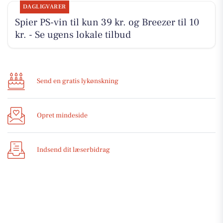
DAGLIGVARER
Spier PS-vin til kun 39 kr. og Breezer til 10
kr. - Se ugens lokale tilbud
Send en gratis lykønskning
Opret mindeside
Indsend dit læserbidrag