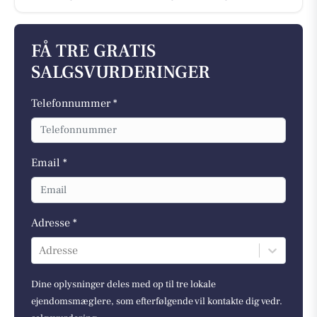
FÅ TRE GRATIS
SALGSVURDERINGER
Telefonnummer *
Email *
Adresse *
Adresse
Dine oplysninger deles med op til tre lokale
ejendomsmæglere, som efterfølgende vil kontakte dig vedr.