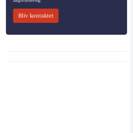
salgsvurdering.
Bliv kontaktet