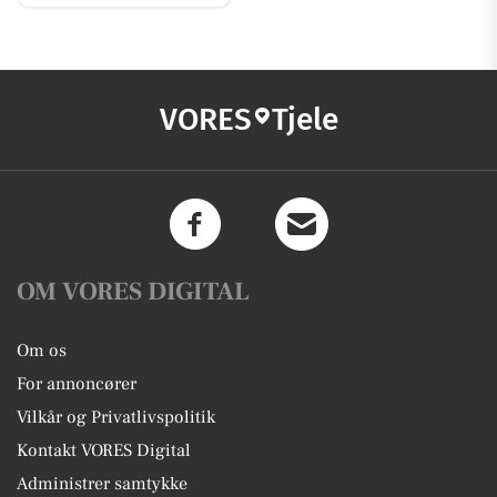
VORES
Tjele
OM VORES DIGITAL
Om os
For annoncører
Vilkår og Privatlivspolitik
Kontakt VORES Digital
Administrer samtykke