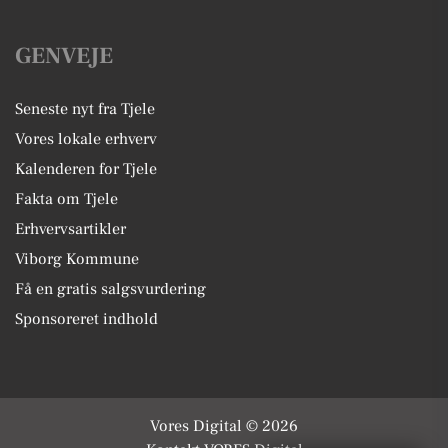
GENVEJE
Seneste nyt fra Tjele
Vores lokale erhverv
Kalenderen for Tjele
Fakta om Tjele
Erhvervsartikler
Viborg Kommune
Få en gratis salgsvurdering
Sponsoreret indhold
Vores Digital © 2026