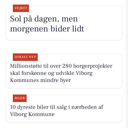
VEJRET
Sol på dagen, men
morgenen bider lidt
LOKALT NYT
Millionstøtte til over 280 borgerprojekter
skal forskønne og udvikle Viborg
Kommunes mindre byer
BILER
10 dyreste biler til salg i nærheden af
Viborg Kommune