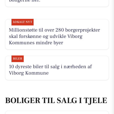
LOKALT NYT
Millionstøtte til over 280 borgerprojekter
skal forskønne og udvikle Viborg
Kommunes mindre byer
BILER
10 dyreste biler til salg i nærheden af
Viborg Kommune
BOLIGER TIL SALG I TJELE