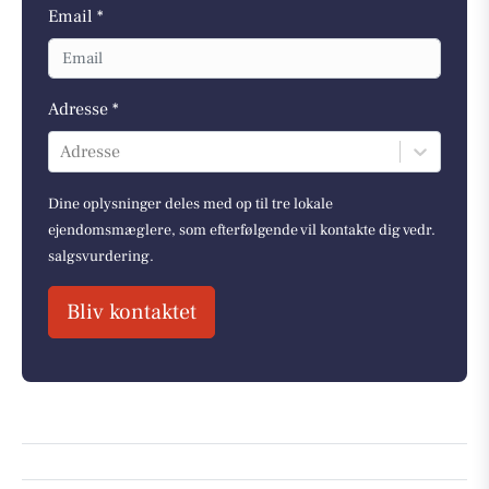
Email *
Adresse *
Adresse
Dine oplysninger deles med op til tre lokale
ejendomsmæglere, som efterfølgende vil kontakte dig vedr.
salgsvurdering.
Bliv kontaktet