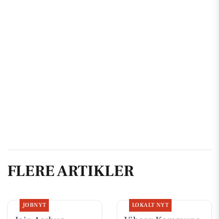
FLERE ARTIKLER
JOBNYT
LOKALT NYT