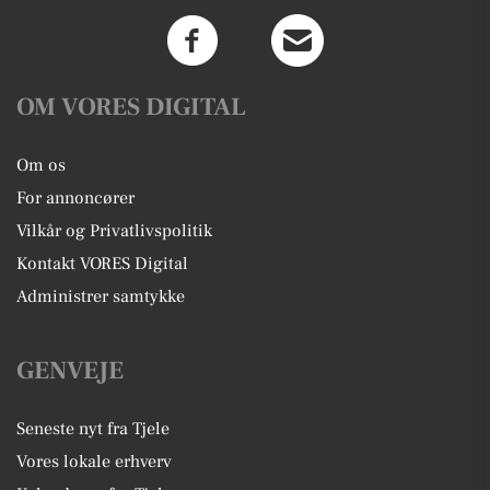
OM VORES DIGITAL
Om os
For annoncører
Vilkår og Privatlivspolitik
Kontakt VORES Digital
Administrer samtykke
GENVEJE
Seneste nyt fra Tjele
Vores lokale erhverv