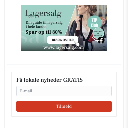
Få lokale nyheder GRATIS
Email
Tilmeld