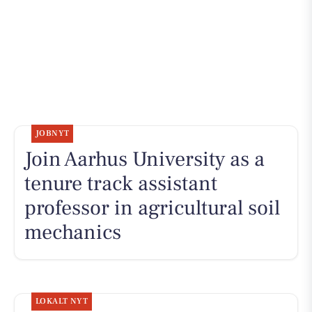
JOBNYT
Join Aarhus University as a
tenure track assistant
professor in agricultural soil
mechanics
LOKALT NYT