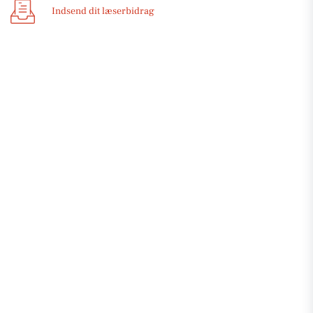
Indsend dit læserbidrag