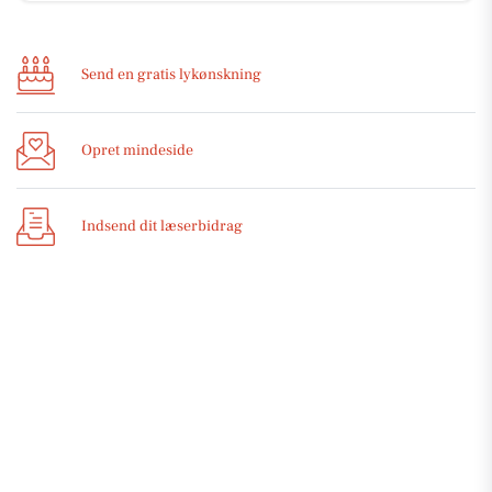
Send en gratis lykønskning
Opret mindeside
Indsend dit læserbidrag