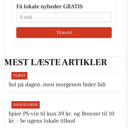
Få lokale nyheder GRATIS
Email
Tilmeld
MEST LÆSTE ARTIKLER
VEJRET
Sol på dagen, men morgenen bider lidt
DAGLIGVARER
Spier PS-vin til kun 39 kr. og Breezer til 10
kr. - Se ugens lokale tilbud