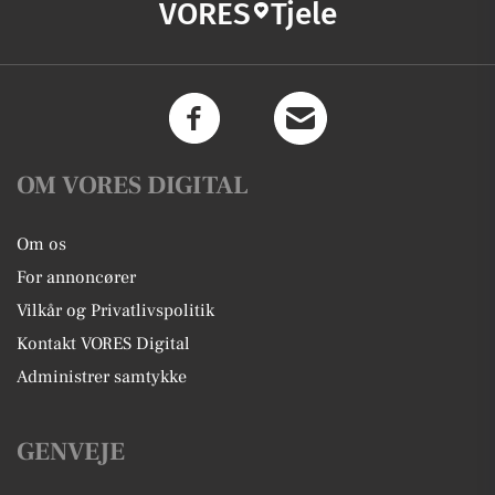
VORES
Tjele
OM VORES DIGITAL
Om os
For annoncører
Vilkår og Privatlivspolitik
Kontakt VORES Digital
Administrer samtykke
GENVEJE