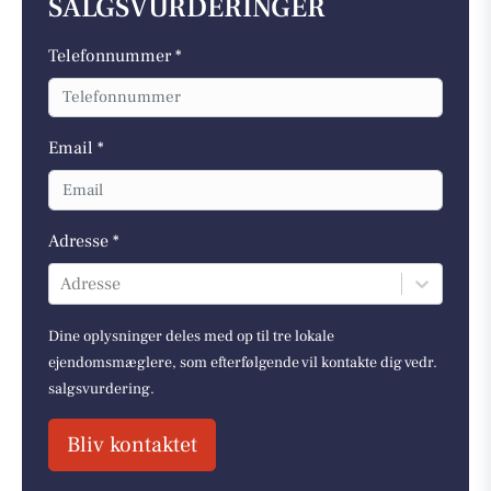
SALGSVURDERINGER
Telefonnummer *
Email *
Adresse *
Adresse
Dine oplysninger deles med op til tre lokale
ejendomsmæglere, som efterfølgende vil kontakte dig vedr.
salgsvurdering.
Bliv kontaktet