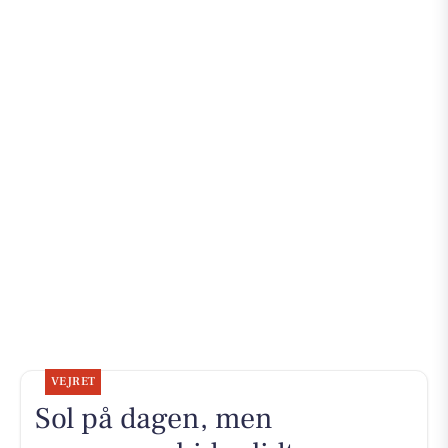
VEJRET
Sol på dagen, men