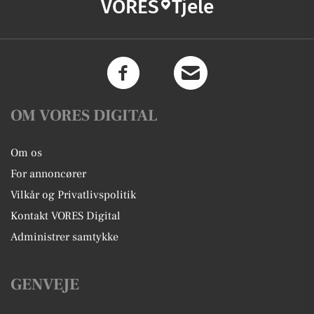
VORES
Tjele
OM VORES DIGITAL
Om os
For annoncører
Vilkår og Privatlivspolitik
Kontakt VORES Digital
Administrer samtykke
GENVEJE