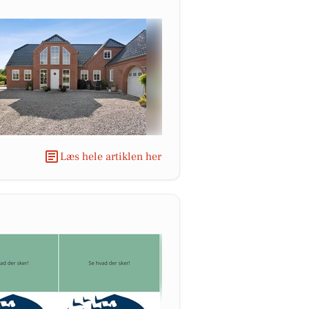
Læs hele artiklen her