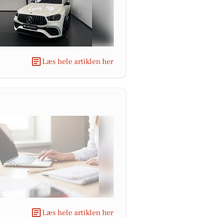
Læs hele artiklen her
Læs hele artiklen her