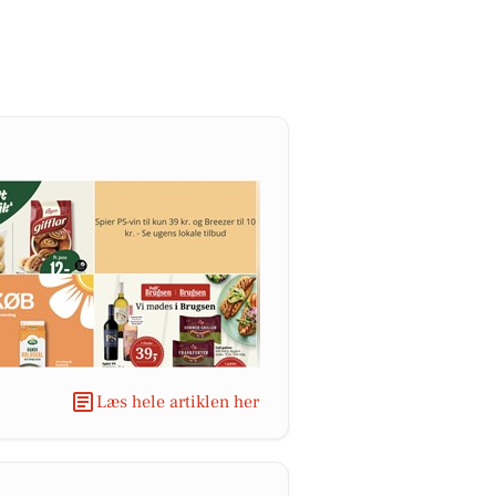
Læs hele artiklen her