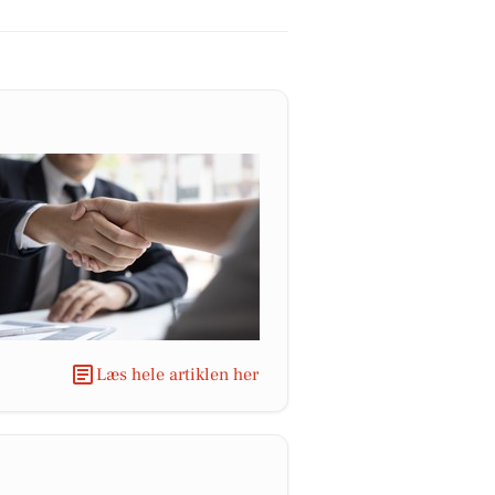
Læs hele artiklen her