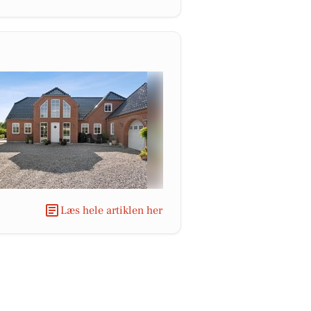
Læs hele artiklen her