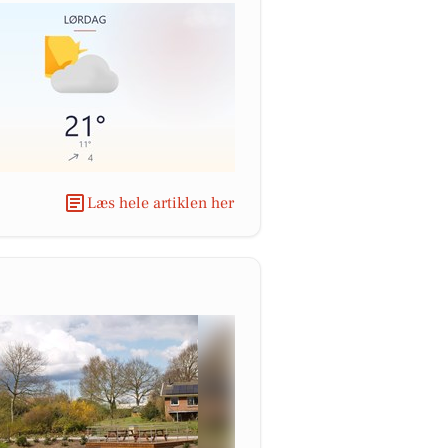
Læs hele artiklen her