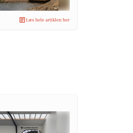
Læs hele artiklen her