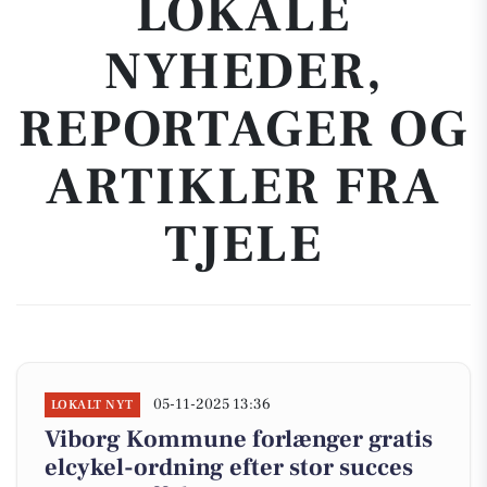
LOKALE
NYHEDER,
REPORTAGER OG
ARTIKLER FRA
TJELE
05-11-2025 13:36
LOKALT NYT
Viborg Kommune forlænger gratis
elcykel-ordning efter stor succes