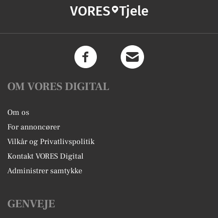
VORES
Tjele
OM VORES DIGITAL
Om os
For annoncører
Vilkår og Privatlivspolitik
Kontakt VORES Digital
Administrer samtykke
GENVEJE