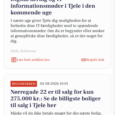
informationsmøder i Tjele i den
kommende uge
I næste uge giver Tjele dig muligheden for at
forbedre dine IT-færdigheder med to spændende
informationsmøder. Om du er begynder eller ønsker
at genopfriske dine færdigheder, så er der noget for
dig.
Kilde: Kultunaut
Læs hele artiklen her
Kopiér link
02-08-2026 10:01
BOLIGMARKED
Nørregade 22 er til salg for kun
275.000 kr.: Se de billigste boliger
til salg i Tjele her
Måske vil du ikke betale meget for din næste bolig,