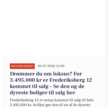
30-07-2026 13:00
BOLIGMARKED
Drømmer du om luksus? For
3.495.000 kr er Frederiksberg 12
kommet til salg - Se den og de
dyreste boliger til salg her
Frederiksberg 12 er netop kommet til salg til hele
3.495.000 kr, hvilket gør den til en af de dyreste