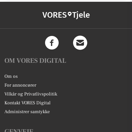
VORES
Tjele
OM VORES DIGITAL
Om os
For annoncører
Vilkår og Privatlivspolitik
Kontakt VORES Digital
Administrer samtykke
GENVEJE