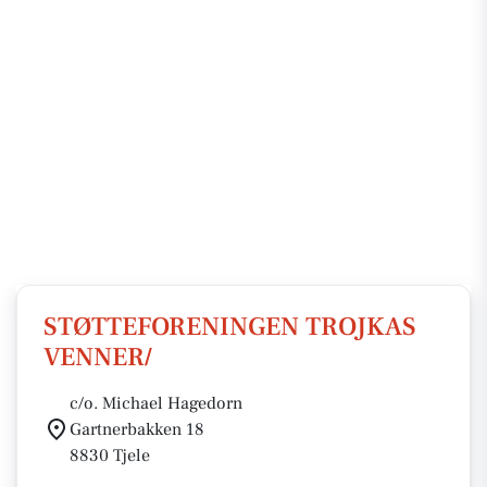
STØTTEFORENINGEN TROJKAS
VENNER/
c/o. Michael Hagedorn
Gartnerbakken 18
8830 Tjele