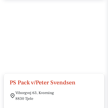
PS Pack v/Peter Svendsen
Viborgvej 63, Kvorning
8830 Tjele