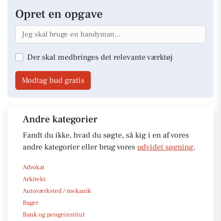
Opret en opgave
Der skal medbringes det relevante værktøj
Modtag bud gratis
Andre kategorier
Fandt du ikke, hvad du søgte, så kig i en af vores
andre kategorier eller brug vores
udvidet søgning
.
Advokat
Arkitekt
Autoværksted / mekanik
Bager
Bank og pengeinstitut