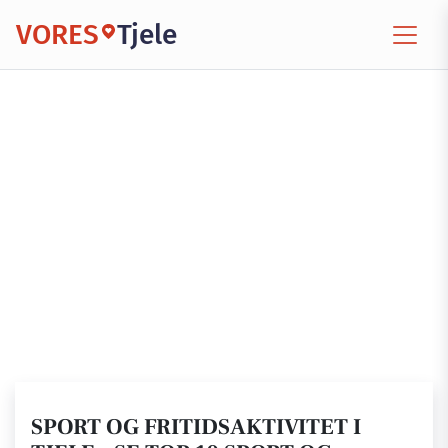
VORES
Tjele
SPORT OG FRITIDSAKTIVITET I