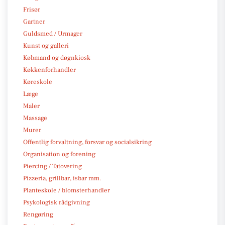
Frisør
Gartner
Guldsmed / Urmager
Kunst og galleri
Købmand og døgnkiosk
Køkkenforhandler
Køreskole
Læge
Maler
Massage
Murer
Offentlig forvaltning, forsvar og socialsikring
Organisation og forening
Piercing / Tatovering
Pizzeria, grillbar, isbar mm.
Planteskole / blomsterhandler
Psykologisk rådgivning
Rengøring