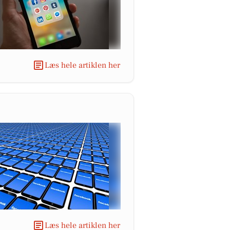
Læs hele artiklen her
Læs hele artiklen her