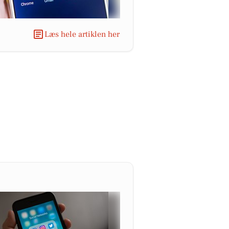
Læs hele artiklen her