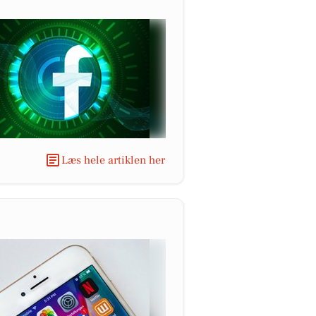
Læs hele artiklen her