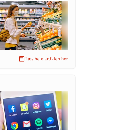
Læs hele artiklen her