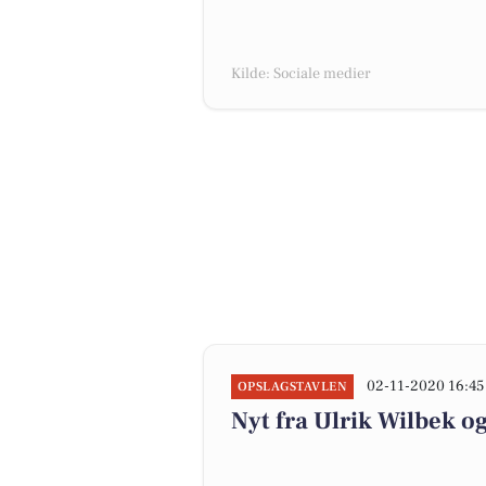
Kilde: Sociale medier
02-11-2020 16:45
OPSLAGSTAVLEN
Nyt fra Ulrik Wilbek o