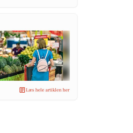
Læs hele artiklen her