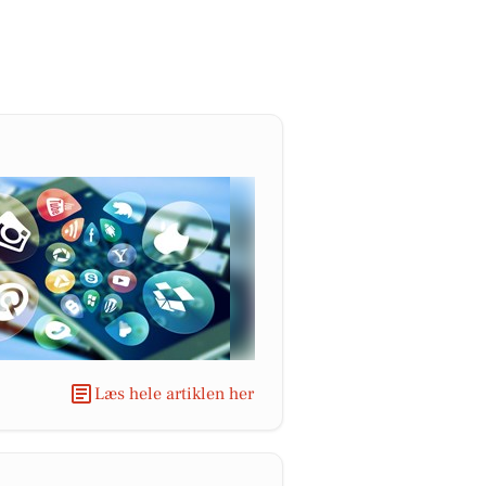
Læs hele artiklen her