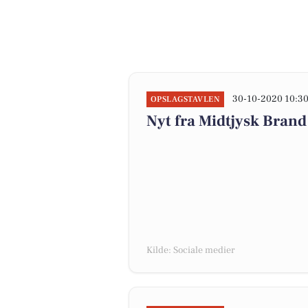
30-10-2020 10:3
OPSLAGSTAVLEN
Nyt fra Midtjysk Brand
Kilde: Sociale medier