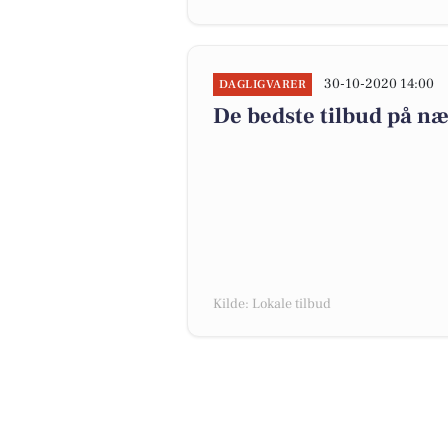
30-10-2020 14:00
DAGLIGVARER
De bedste tilbud på næ
Kilde: Lokale tilbud