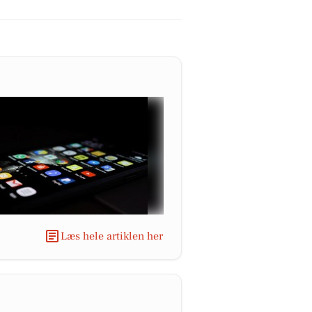
Læs hele artiklen her