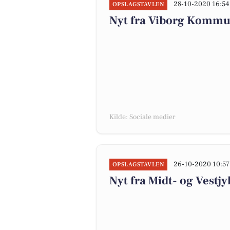
28-10-2020 16:54
OPSLAGSTAVLEN
Nyt fra Viborg Kommu
Kilde: Sociale medier
26-10-2020 10:57
OPSLAGSTAVLEN
Nyt fra Midt- og Vestj